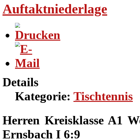
Auftaktniederlage
Details
Kategorie:
Tischtennis
Herren Kreisklasse A1 W
Ernsbach I 6:9