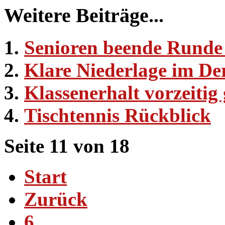
Weitere Beiträge...
Senioren beende Runde 
Klare Niederlage im De
Klassenerhalt vorzeitig 
Tischtennis Rückblick
Seite 11 von 18
Start
Zurück
6