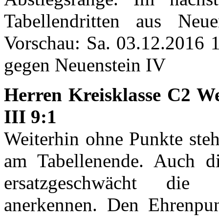
Tabellendritten aus Neu
Vorschau: Sa. 03.12.2016 
gegen Neuenstein IV
Herren Kreisklasse C2 We
III 9:1
Weiterhin ohne Punkte steh
am Tabellenende. Auch d
ersatzgeschwächt die
anerkennen. Den Ehrenpu