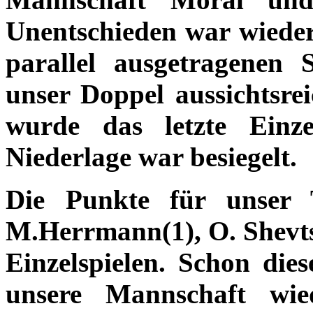
Unentschieden war wieder
parallel ausgetragenen 
unser Doppel aussichtsre
wurde das letzte Einz
Niederlage war besiegelt.
Die Punkte für unser
M.Herrmann(1), O. Shevtso
Einzelspielen. Schon dies
unsere Mannschaft wie