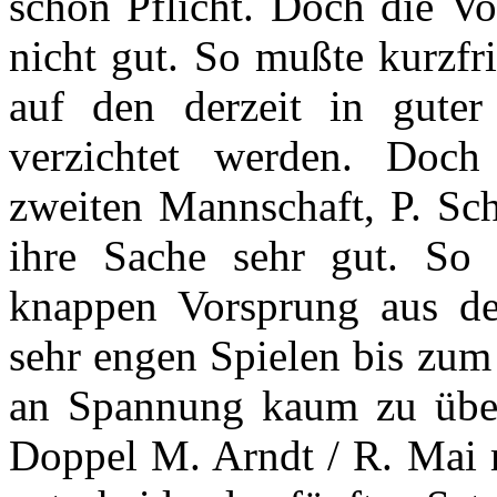
schon Pflicht. Doch die Vo
nicht gut. So mußte kurzfr
auf den derzeit in gute
verzichtet werden. Doch 
zweiten Mannschaft, P. Sch
ihre Sache sehr gut. So
knappen Vorsprung aus de
sehr engen Spielen bis zum
an Spannung kaum zu übe
Doppel M. Arndt / R. Mai 