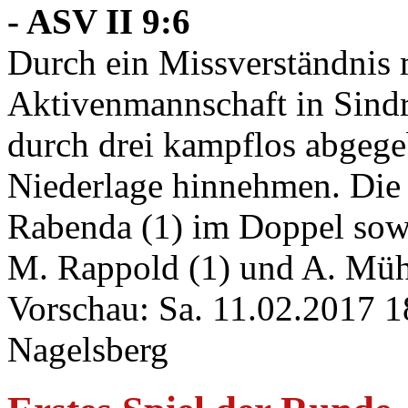
- ASV II 9:6
Durch ein Missverständnis 
Aktivenmannschaft in Sindr
durch drei kampflos abgege
Niederlage hinnehmen. Die
Rabenda (1) im Doppel sowi
M. Rappold (1) und A. Mühl
Vorschau: Sa. 11.02.2017 1
Nagelsberg