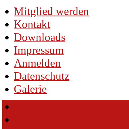
Mitglied werden
Kontakt
Downloads
Impressum
Anmelden
Datenschutz
Galerie
Home
HuK