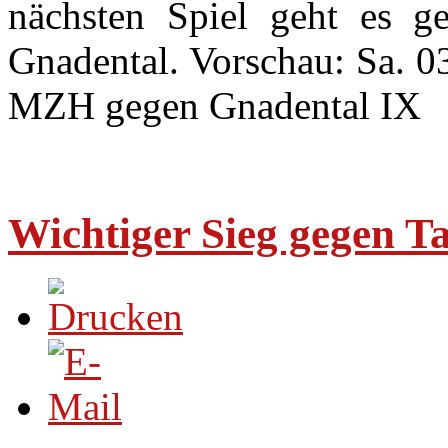
nächsten Spiel geht es ge
Gnadental. Vorschau: Sa. 0
MZH gegen Gnadental IX
Wichtiger Sieg gegen T