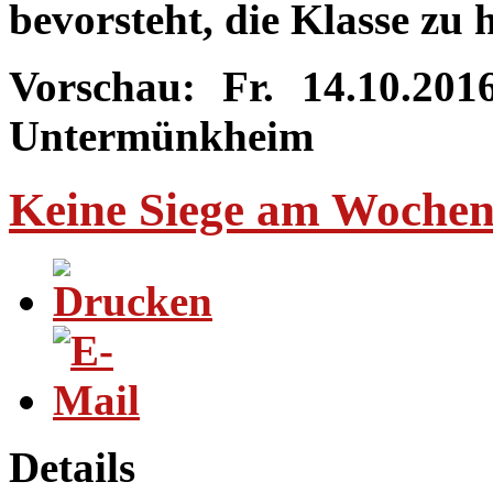
bevorsteht, die Klasse zu 
Vorschau: Fr. 14.10.201
Untermünkheim
Keine Siege am Woche
Details