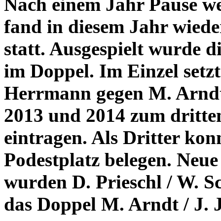
Nach einem Jahr Pause we
fand in diesem Jahr wiede
statt. Ausgespielt wurde d
im Doppel. Im Einzel setz
Herrmann gegen M. Arndt
2013 und 2014 zum dritten 
eintragen. Als Dritter kon
Podestplatz belegen. Neue
wurden D. Prieschl / W. Sc
das Doppel M. Arndt / J. J