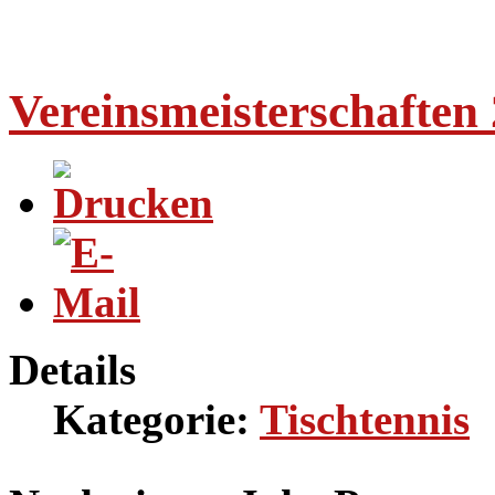
Vereinsmeisterschaften
Details
Kategorie:
Tischtennis