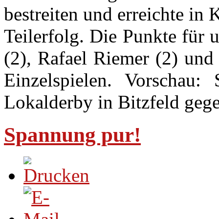
bestreiten und erreichte in 
Teilerfolg. Die Punkte für
(2), Rafael Riemer (2) und
Einzelspielen. Vorschau:
Lokalderby in Bitzfeld gege
Spannung pur!