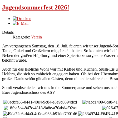
Jugendsommerfest 2026!
Details
Kategorie:
Verein
Am vergangenen Samstag, den 18. Juli, feierten wir unser Jugend-S
Tante, Onkel und Großeltern mitgebracht hatten. So konnten wir b
Neben der großen Hüpfburg und einer Spielstraße sorgte die Wasserru
belohnt wurde.
Auch für das leibliche Wohl war mit Kaffee und Kuchen, Slush-Eis und
Helfern, die sich so zahlreich engagiert haben. Ob bei der Übernah
großes Dankeschön gilt allen Gästen, denn ohne die zahlreichen Besu
Somit verabschieden wir uns in die Sommerpause und sehen uns nac
Euer Jugendausschuss des ASV