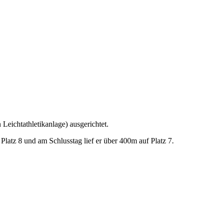
Leichtathletikanlage) ausgerichtet.
 Platz 8
und am Schlusstag lief er über 400m auf Platz 7.