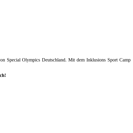
l von Special Olympics Deutschland. Mit dem Inklusions Sport Camp
ch!