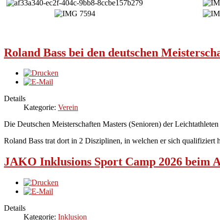
Roland Bass bei den deutschen Meisterscha
Details
Kategorie:
Verein
Die Deutschen Meisterschaften Masters (Senioren) der Leichtathlet
Roland Bass trat dort in 2 Disziplinen, in welchen er sich qualifiziert 
JAKO Inklusions Sport Camp 2026 beim 
Details
Kategorie:
Inklusion