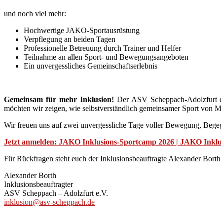
und noch viel mehr:
Hochwertige JAKO-Sportausrüstung
Verpflegung an beiden Tagen
Professionelle Betreuung durch Trainer und Helfer
Teilnahme an allen Sport- und Bewegungsangeboten
Ein unvergessliches Gemeinschaftserlebnis
Gemeinsam für mehr Inklusion!
Der ASV Scheppach-Adolzfurt en
möchten wir zeigen, wie selbstverständlich gemeinsamer Sport von M
Wir freuen uns auf zwei unvergessliche Tage voller Bewegung, Beg
Jetzt anmelden: JAKO Inklusions-Sportcamp 2026 | JAKO Inklu
Für Rückfragen steht euch der Inklusionsbeauftragte Alexander Borth
Alexander Borth
Inklusionsbeauftragter
ASV Scheppach – Adolzfurt e.V.
inklusion@asv-scheppach.de