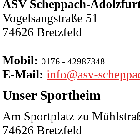
ASV Scheppach-Adolzfurt
Vogelsangstraße 51
74626 Bretzfeld
Mobil:
0176 - 42987348
E-Mail:
info@asv-scheppa
Unser Sportheim
Am Sportplatz zu Mühlstra
74626 Bretzfeld