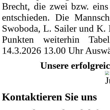
Brecht, die zwei bzw. eins
entschieden. Die Mannscha
Swoboda, L. Sailer und K. 
Punkten weiterhin Tabell
14.3.2026 13.00 Uhr Auswär
Unsere erfolgre
Kontaktieren Sie uns