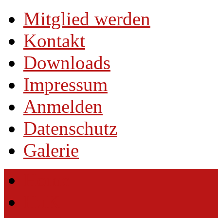
Mitglied werden
Kontakt
Downloads
Impressum
Anmelden
Datenschutz
Galerie
Home
HuK