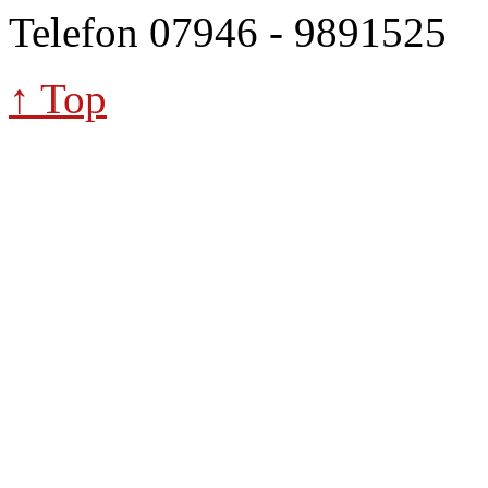
Telefon 07946 - 9891525
↑ Top