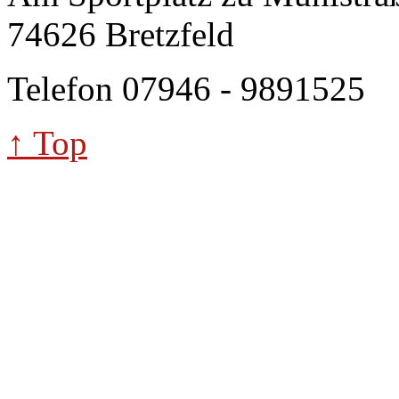
74626 Bretzfeld
Telefon 07946 - 9891525
↑ Top