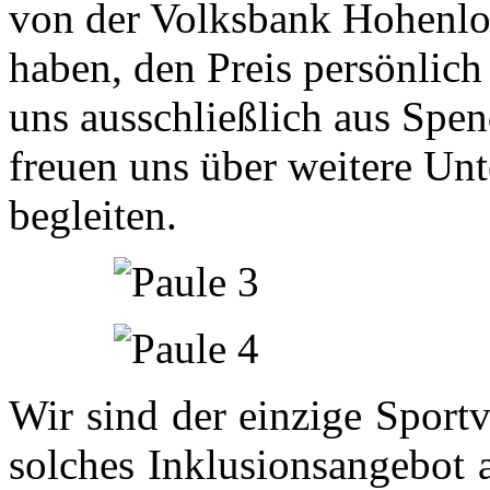
von der Volksbank Hohenloh
haben, den Preis persönlich
uns ausschließlich aus Spe
freuen uns über weitere Unt
begleiten.
Wir sind der einzige Sport
solches Inklusionsangebot 