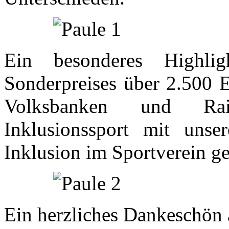
Ein besonderes Highli
Sonderpreises über 2.500 
Volksbanken und Rai
Inklusionssport mit uns
Inklusion im Sportverein 
Ein herzliches Dankeschön 