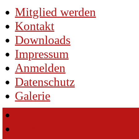
Mitglied werden
Kontakt
Downloads
Impressum
Anmelden
Datenschutz
Galerie
Home
HuK