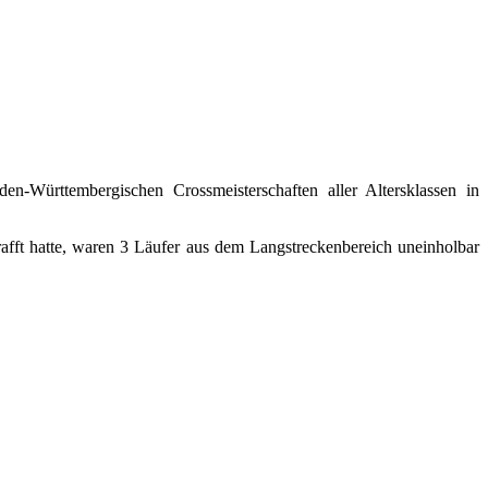
-Württembergischen Crossmeisterschaften aller Altersklassen in
erafft hatte, waren 3 Läufer aus dem Langstreckenbereich uneinholbar