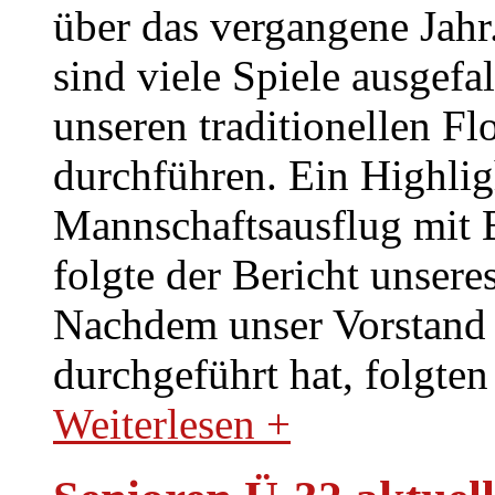
über das vergangene Jahr
sind viele Spiele ausgefa
unseren traditionellen Fl
durchführen. Ein Highlig
Mannschaftsausflug mit 
folgte der Bericht unser
Nachdem unser Vorstand
durchgeführt hat, folgt
Weiterlesen +