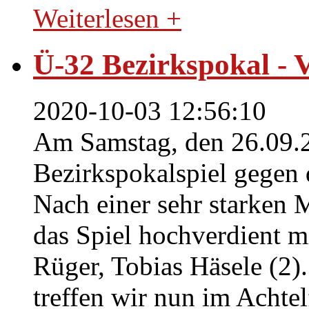
Weiterlesen +
Ü-32 Bezirkspokal - 
2020-10-03 12:56:10
Am Samstag, den 26.09.2
Bezirkspokalspiel gegen
Nach einer sehr starken 
das Spiel hochverdient m
Rüger, Tobias Häsele (2)
treffen wir nun im Achtel