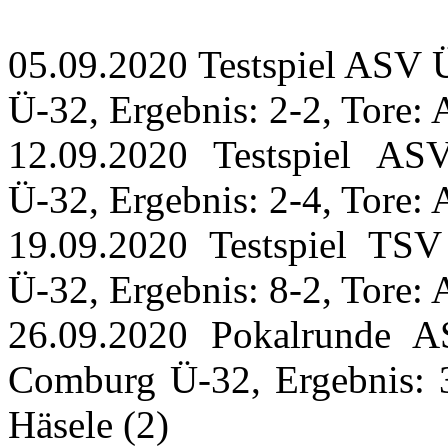
05.09.2020 Testspiel ASV 
Ü-32, Ergebnis: 2-2, Tore: 
12.09.2020 Testspiel A
Ü-32, Ergebnis: 2-4, Tore: 
19.09.2020 Testspiel TS
Ü-32, Ergebnis: 8-2, Tore:
26.09.2020 Pokalrunde 
Comburg Ü-32, Ergebnis: 3
Häsele (2)