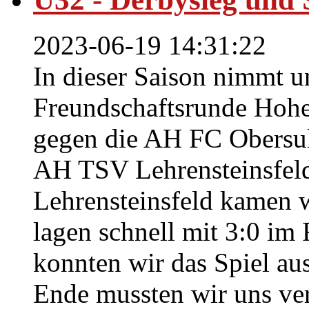
2023-06-19 14:31:22
In dieser Saison nimmt 
Freundschaftsrunde Hohen
gegen die AH FC Obers
AH TSV Lehrensteinsfeld
Lehrensteinsfeld kamen w
lagen schnell mit 3:0 im 
konnten wir das Spiel au
Ende mussten wir uns ver