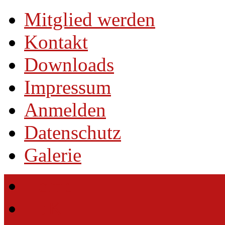
Mitglied werden
Kontakt
Downloads
Impressum
Anmelden
Datenschutz
Galerie
Home
HuK