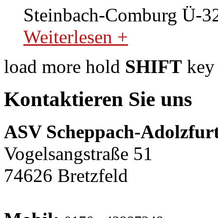
Steinbach-Comburg Ü-32
Weiterlesen +
load more
hold
SHIFT
key 
Kontaktieren Sie uns
ASV Scheppach-Adolzfurt
Vogelsangstraße 51
74626 Bretzfeld